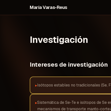
María Varas-Reus
Investigación
Intereses de investigación
Isótopos estables no tradicionales (Se, 
▸
Sistemática de Se-Te e isótopos de Se en
▸
mecanismos de transporte manto-corte